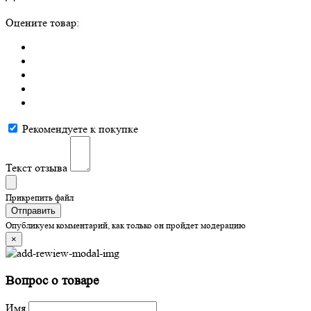
Оцените товар:
Рекомендуете к покупке
Текст отзыва
Прикрепить файл
Отправить
Опубликуем комментарий, как только он пройдет модерацию
×
Вопрос о товаре
Имя