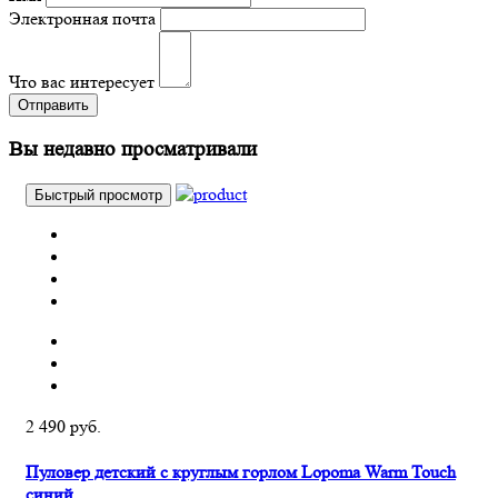
Электронная почта
Что вас интересует
Отправить
Вы недавно просматривали
Быстрый просмотр
2 490 руб.
Пуловер детский с круглым горлом Lopoma Warm Touch
синий