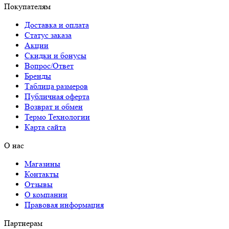
Покупателям
Доставка и оплата
Статус заказа
Акции
Скидки и бонусы
Вопрос/Ответ
Бренды
Таблица размеров
Публичная оферта
Возврат и обмен
Термо Технологии
Карта сайта
О нас
Магазины
Контакты
Отзывы
О компании
Правовая информация
Партнерам