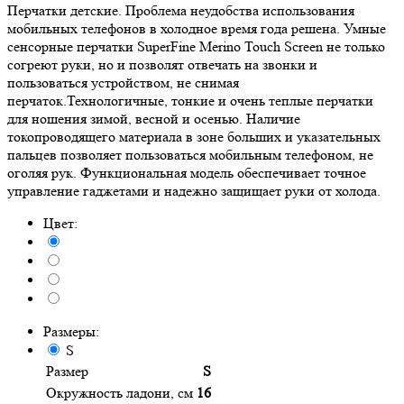
Перчатки детские. Проблема неудобства использования
мобильных телефонов в холодное время года решена. Умные
сенсорные перчатки SuperFine Merino Touch Screen не только
согреют руки, но и позволят отвечать на звонки и
пользоваться устройством, не снимая
перчаток.Технологичные, тонкие и очень теплые перчатки
для ношения зимой, весной и осенью. Наличие
токопроводящего материала в зоне больших и указательных
пальцев позволяет пользоваться мобильным телефоном, не
оголяя рук. Функциональная модель обеспечивает точное
управление гаджетами и надежно защищает руки от холода.
Цвет:
Размеры:
S
Размер
S
Окружность ладони, см
16