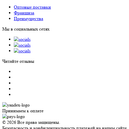
Оптовые поставки
Франшиза
Преимущества
Мы в социальных сетях
Читайте отзывы
Принимаем к оплате
© 2026 Все права защищены.
Безопасность и конфиденциальность платежей на нашем сайте