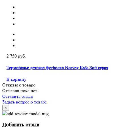
2 750 руб.
Термобелье детское футболка Norveg Kids Soft серая
В корзину
Отзывы о товаре
Отзывов пока нет
Оставить отзыв
Задать вопрос о товаре
×
Добавить отзыв