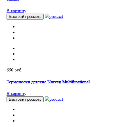
В корзину
Быстрый просмотр
650 руб.
Термоноски детские Norveg Multifunctional
В корзину
Быстрый просмотр