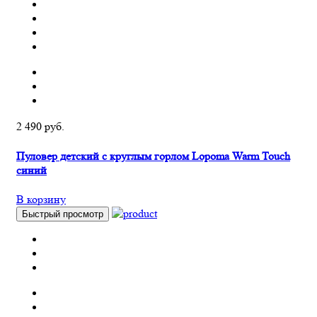
2 490 руб.
Пуловер детский с круглым горлом Lopoma Warm Touch
синий
В корзину
Быстрый просмотр