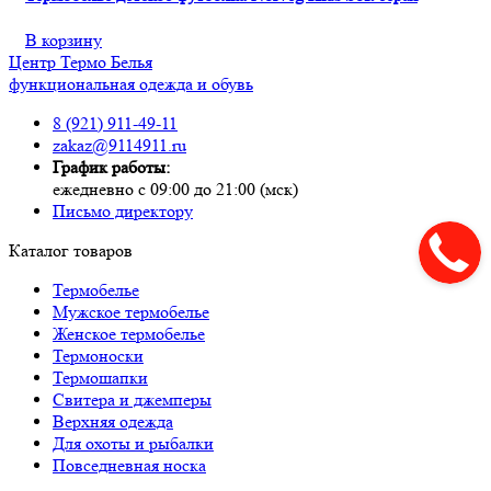
В корзину
Центр
Термо
Белья
функциональная одежда и обувь
8 (921) 911-49-11
zakaz@9114911.ru
График работы:
ежедневно с 09:00 до 21:00 (мск)
Письмо директору
Каталог товаров
Термобелье
Мужское термобелье
Женское термобелье
Термоноски
Термошапки
Свитера и джемперы
Верхняя одежда
Для охоты и рыбалки
Повседневная носка