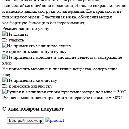
износостойкого нейлона и эластана; Надолго сохраняют тепло
и надежно защищают руки от замерзания; Не царапают и не
повреждают экран; Эластичная вязка, обеспечивающая
комфортную фиксацию без пережимания;
Рекомендации по уходу
Не гладить
Не применять машинную сушку
Не применять моющие и чистящие вещества, содержащие
хлор
Не применять химчистку
Ручная и машинная стирка при температуре не выше + 30⁰С
С этим товаром покупают
Быстрый просмотр