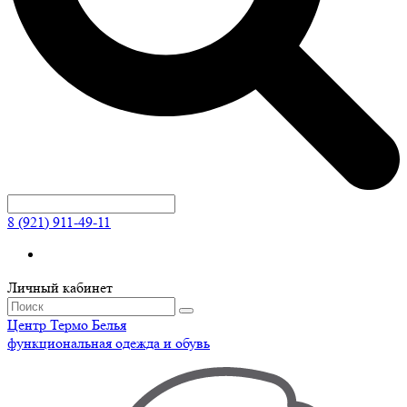
8 (921) 911-49-11
Личный кабинет
Центр
Термо
Белья
функциональная одежда и обувь