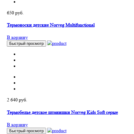
650 руб.
Термоноски детские Norveg Multifunctional
В корзину
Быстрый просмотр
2 640 руб.
Термобелье детское штанишки Norveg Kids Soft серые
В корзину
Быстрый просмотр