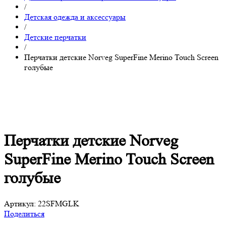
/
Детская одежда и аксессуары
/
Детские перчатки
/
Перчатки детские Norveg SuperFine Merino Touch Screen
голубые
Перчатки детские Norveg
SuperFine Merino Touch Screen
голубые
Артикул:
22SFMGLK
Поделиться