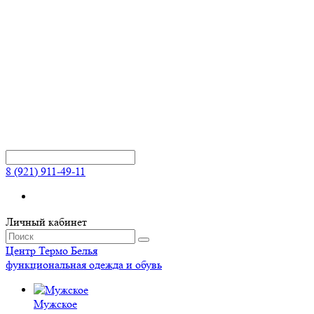
8 (921) 911-49-11
Личный кабинет
Центр
Термо
Белья
функциональная одежда и обувь
Мужское