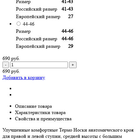
Размер
41-43
Российский размер
41-43
Европейский размер
27
44-46
Размер
44-46
Российский размер
44-46
Европейский размер
29
690 руб.
-
+
690 руб.
Добавить в корзину
Описание товара
Характеристики товара
Свойства и преимущества
Улучшенные комфортные Термо Носки анатомического кроя
для правой и левой ступни, средней высоты с большим