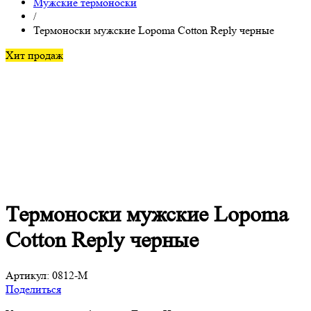
Мужские термоноски
/
Термоноски мужские Lopoma Cotton Reply черные
Хит продаж
Термоноски мужские Lopoma
Cotton Reply черные
Артикул:
0812-M
Поделиться