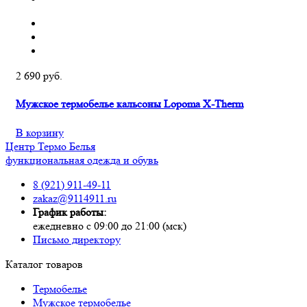
2 690 руб.
Мужское термобелье кальсоны Lopoma X-Therm
В корзину
Центр
Термо
Белья
функциональная одежда и обувь
8 (921) 911-49-11
zakaz@9114911.ru
График работы:
ежедневно с 09:00 до 21:00 (мск)
Письмо директору
Каталог товаров
Термобелье
Мужское термобелье