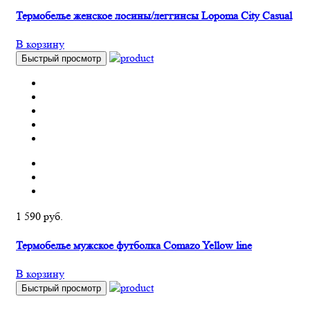
Термобелье женское лосины/леггинсы Lopoma City Casual
В корзину
Быстрый просмотр
1 590 руб.
Термобелье мужское футболка Comazo Yellow line
В корзину
Быстрый просмотр