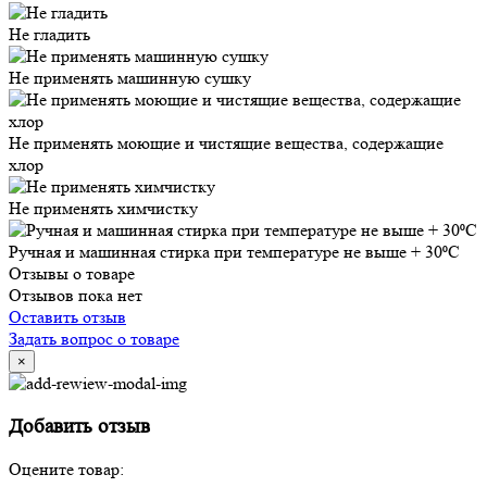
Не гладить
Не применять машинную сушку
Не применять моющие и чистящие вещества, содержащие
хлор
Не применять химчистку
Ручная и машинная стирка при температуре не выше + 30⁰С
Отзывы о товаре
Отзывов пока нет
Оставить отзыв
Задать вопрос о товаре
×
Добавить отзыв
Оцените товар: