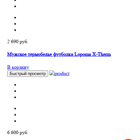
2 690 руб.
Мужское термобелье футболка Lopoma X-Therm
В корзину
Быстрый просмотр
6 600 руб.