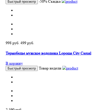
-50%
Скидка
Быстрый просмотр
998 руб.
499 руб.
Термобелье мужское водолазка Lopoma City Casual
В корзину
Товар недели
Быстрый просмотр
2 590 руб.