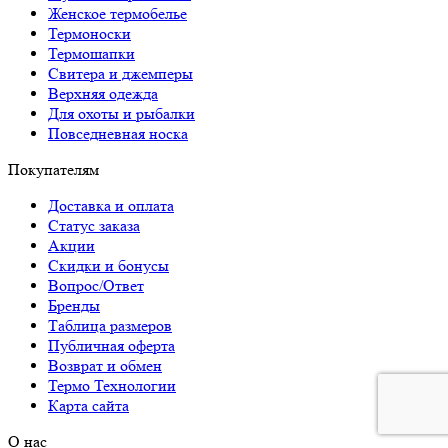
Женское термобелье
Термоноски
Термошапки
Свитера и джемперы
Верхняя одежда
Для охоты и рыбалки
Повседневная носка
Покупателям
Доставка и оплата
Статус заказа
Акции
Скидки и бонусы
Вопрос/Ответ
Бренды
Таблица размеров
Публичная оферта
Возврат и обмен
Термо Технологии
Карта сайта
О нас