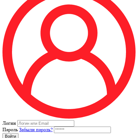
Логин
Пароль
Забыли пароль?
Войти