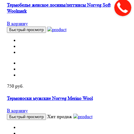
Термобелье женское лосины/леггинсы Norveg Soft
Woolmark
В корзину
Быстрый просмотр
750 руб.
Термоноски мужские Norveg Merino Wool
В корзину
Хит продаж
Быстрый просмотр