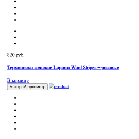
820 руб.
Термоноски женские Lopoma Wool Stripes + розовые
В корзину
Быстрый просмотр