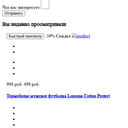
Что вас интересует
Отправить
Вы недавно просматривали
-50%
Скидка
Быстрый просмотр
998 руб.
499 руб.
Термобелье мужское футболка Lopoma Cotton Protect