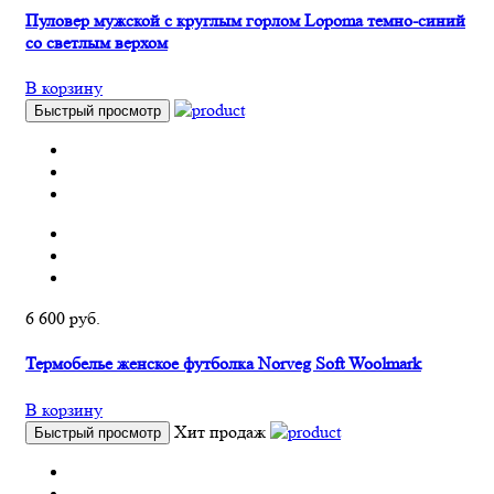
Пуловер мужской c круглым горлом Lopoma темно-синий
со светлым верхом
В корзину
Быстрый просмотр
6 600 руб.
Термобелье женское футболка Norveg Soft Woolmark
В корзину
Хит продаж
Быстрый просмотр