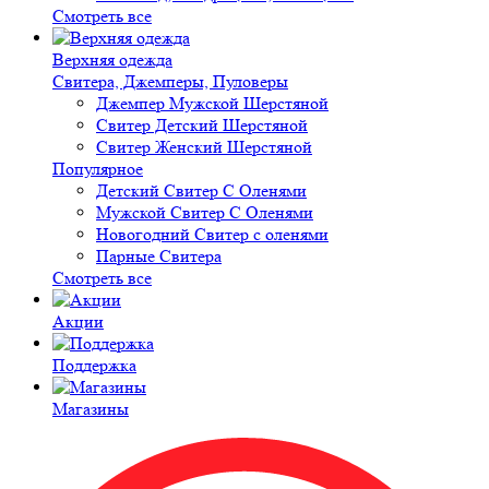
Смотреть все
Верхняя одежда
Свитера, Джемперы, Пуловеры
Джемпер Мужской Шерстяной
Свитер Детский Шерстяной
Свитер Женский Шерстяной
Популярное
Детский Свитер С Оленями
Мужской Свитер С Оленями
Новогодний Свитер с оленями
Парные Свитера
Смотреть все
Акции
Поддержка
Магазины