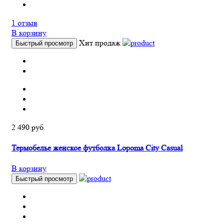
1 отзыв
В корзину
Хит продаж
Быстрый просмотр
2 490 руб.
Термобелье женское футболка Lopoma City Casual
В корзину
Быстрый просмотр