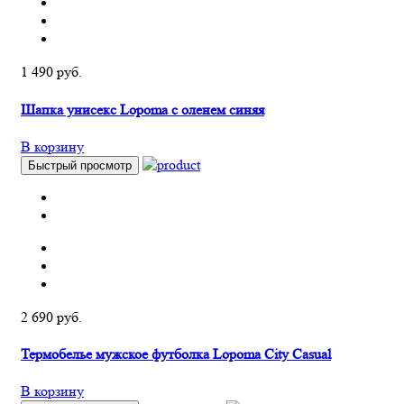
1 490 руб.
Шапка унисекс Lopoma с оленем синяя
В корзину
Быстрый просмотр
2 690 руб.
Термобелье мужское футболка Lopoma City Casual
В корзину