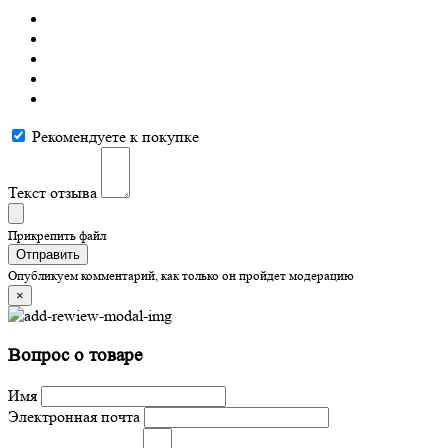
Рекомендуете к покупке
Текст отзыва
Прикрепить файл
Отправить
Опубликуем комментарий, как только он пройдет модерацию
×
Вопрос о товаре
Имя
Электронная почта