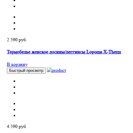
2 590 руб.
Термобелье женское лосины/леггинсы Lopoma X-Therm
В корзину
Быстрый просмотр
4 590 руб.