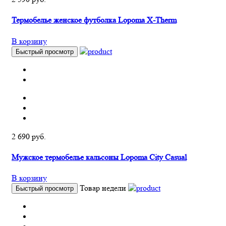
Термобелье женское футболка Lopoma X-Therm
В корзину
Быстрый просмотр
2 690 руб.
Мужское термобелье кальсоны Lopoma City Casual
В корзину
Товар недели
Быстрый просмотр