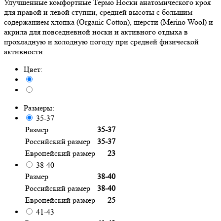
Улучшенные комфортные Термо Носки анатомического кроя
для правой и левой ступни, средней высоты с большим
содержанием хлопка (Organic Cotton), шерсти (Merino Wool) и
акрила для повседневной носки и активного отдыха в
прохладную и холодную погоду при средней физической
активности.
Цвет:
Размеры:
35-37
Размер
35-37
Российский размер
35-37
Европейский размер
23
38-40
Размер
38-40
Российский размер
38-40
Европейский размер
25
41-43