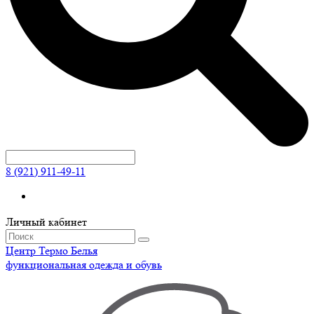
8 (921) 911-49-11
Личный кабинет
Центр
Термо
Белья
функциональная одежда и обувь