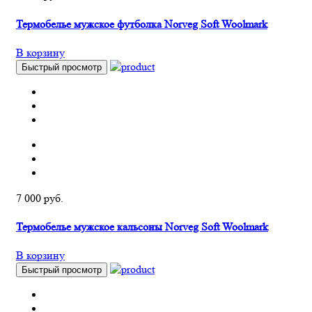
Термобелье мужское футболка Norveg Soft Woolmark
В корзину
Быстрый просмотр
7 000 руб.
Термобелье мужское кальсоны Norveg Soft Woolmark
В корзину
Быстрый просмотр