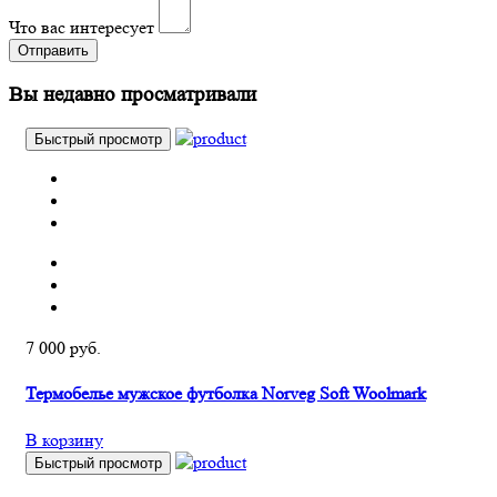
Что вас интересует
Отправить
Вы недавно просматривали
Быстрый просмотр
7 000 руб.
Термобелье мужское футболка Norveg Soft Woolmark
В корзину
Быстрый просмотр