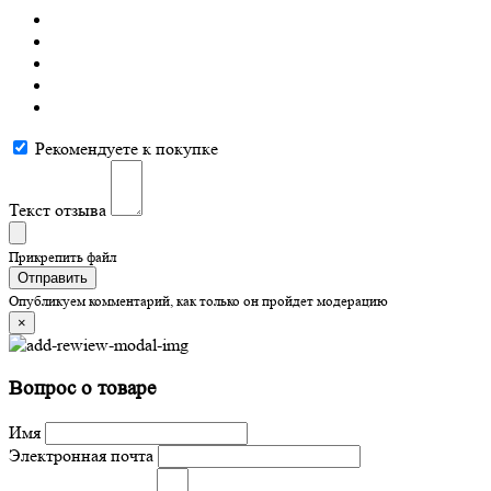
Рекомендуете к покупке
Текст отзыва
Прикрепить файл
Отправить
Опубликуем комментарий, как только он пройдет модерацию
×
Вопрос о товаре
Имя
Электронная почта