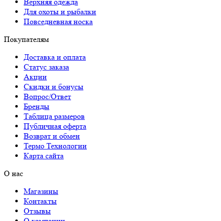
Верхняя одежда
Для охоты и рыбалки
Повседневная носка
Покупателям
Доставка и оплата
Статус заказа
Акции
Скидки и бонусы
Вопрос/Ответ
Бренды
Таблица размеров
Публичная оферта
Возврат и обмен
Термо Технологии
Карта сайта
О нас
Магазины
Контакты
Отзывы
О компании