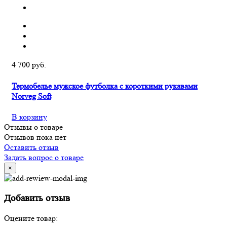
4 700 руб.
Термобелье мужское футболка с короткими рукавами
Norveg Soft
В корзину
Отзывы о товаре
Отзывов пока нет
Оставить отзыв
Задать вопрос о товаре
×
Добавить отзыв
Оцените товар: