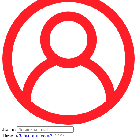
Логин
Пароль
Забыли пароль?