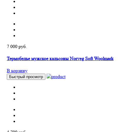
7 000 руб.
Термобелье мужское кальсоны Norveg Soft Woolmark
В корзину
Быстрый просмотр