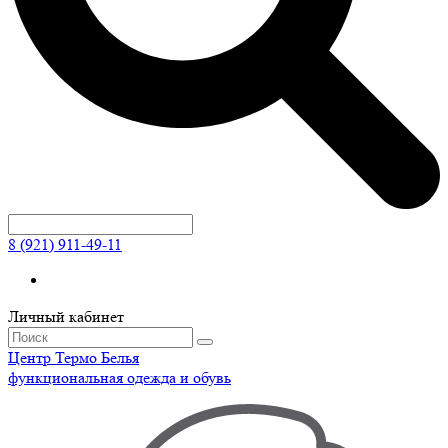
8 (921) 911-49-11
Личный кабинет
Центр
Термо
Белья
функциональная одежда и обувь