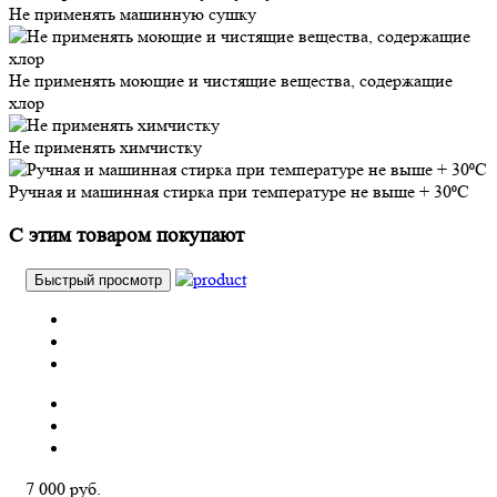
Не применять машинную сушку
Не применять моющие и чистящие вещества, содержащие
хлор
Не применять химчистку
Ручная и машинная стирка при температуре не выше + 30⁰С
С этим товаром покупают
Быстрый просмотр
7 000 руб.