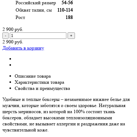
Российский размер
54-56
Обхват талии, см
110-114
Рост
188
2 900 руб.
-
+
2 900 руб.
Добавить в корзину
Описание товара
Характеристики товара
Свойства и преимущества
Удобные и теплые боксеры – незаменимое нижнее белье для
мужчин, которые заботятся о своем здоровье. Натуральная
шерсть мериносов, из которой на 100% состоит ткань
боксеров, обладает высокими теплоизоляционными
свойствами, не вызывает аллергии и раздражения даже на
чувствительной коже.