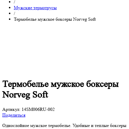
/
Мужские термотрусы
/
Термобелье мужское боксеры Norveg Soft
Термобелье мужское боксеры
Norveg Soft
Артикул:
14SM006RU-002
Поделиться
Однослойное мужское термобелье. Удобные и теплые боксеры