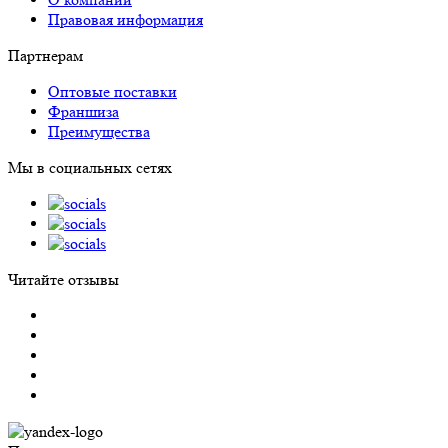
Правовая информация
Партнерам
Оптовые поставки
Франшиза
Преимущества
Мы в социальных сетях
Читайте отзывы