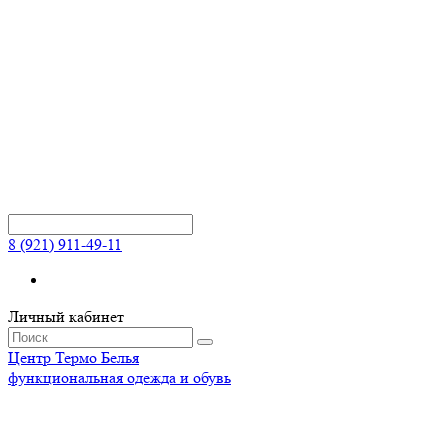
8 (921) 911-49-11
Личный кабинет
Центр
Термо
Белья
функциональная одежда и обувь