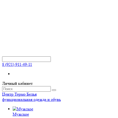
8 (921) 911-49-11
Личный кабинет
Центр
Термо
Белья
функциональная одежда и обувь
Мужское