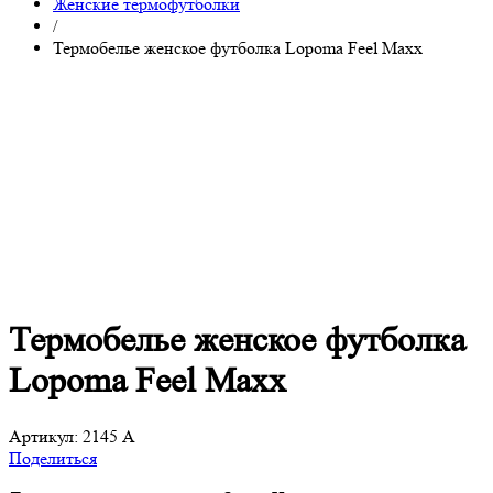
Женские термофутболки
/
Термобелье женское футболка Lopoma Feel Maxx
Термобелье женское футболка
Lopoma Feel Maxx
Артикул:
2145 A
Поделиться