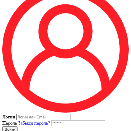
Логин
Пароль
Забыли пароль?
Войти