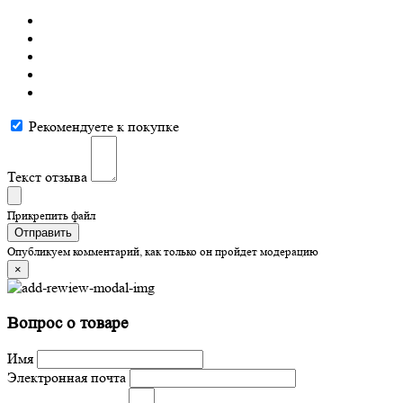
Рекомендуете к покупке
Текст отзыва
Прикрепить файл
Отправить
Опубликуем комментарий, как только он пройдет модерацию
×
Вопрос о товаре
Имя
Электронная почта