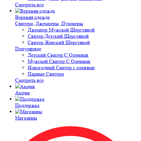
Смотреть все
Верхняя одежда
Свитера, Джемперы, Пуловеры
Джемпер Мужской Шерстяной
Свитер Детский Шерстяной
Свитер Женский Шерстяной
Популярное
Детский Свитер С Оленями
Мужской Свитер С Оленями
Новогодний Свитер с оленями
Парные Свитера
Смотреть все
Акции
Поддержка
Магазины