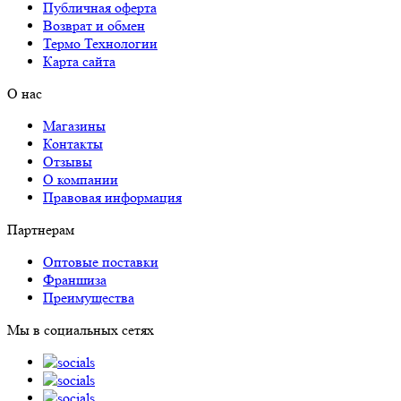
Публичная оферта
Возврат и обмен
Термо Технологии
Карта сайта
О нас
Магазины
Контакты
Отзывы
О компании
Правовая информация
Партнерам
Оптовые поставки
Франшиза
Преимущества
Мы в социальных сетях