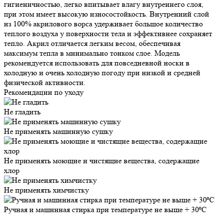
гигиеничностью, легко впитывает влагу внутреннего слоя,
при этом имеет высокую износостойкость. Внутренний слой
из 100% акрилового ворса удерживает большое количество
теплого воздуха у поверхности тела и эффективнее сохраняет
тепло. Акрил отличается легким весом, обеспечивая
максимум тепла в минимально тонком слое. Модель
рекомендуется использовать для повседневной носки в
холодную и очень холодную погоду при низкой и средней
физической активности.
Рекомендации по уходу
Не гладить
Не применять машинную сушку
Не применять моющие и чистящие вещества, содержащие
хлор
Не применять химчистку
Ручная и машинная стирка при температуре не выше + 30⁰С