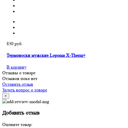
830 руб.
Термоноски мужские Lopoma X-Therm+
В корзину
Отзывы о товаре
Отзывов пока нет
Оставить отзыв
Задать вопрос о товаре
×
Добавить отзыв
Оцените товар: