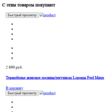
С этим товаром покупают
Быстрый просмотр
2 690 руб.
Термобелье женское лосины/леггинсы Lopoma Feel Maxx
В корзину
Быстрый просмотр