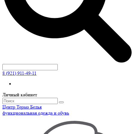
8 (921) 911-49-11
Личный кабинет
Центр
Термо
Белья
функциональная одежда и обувь