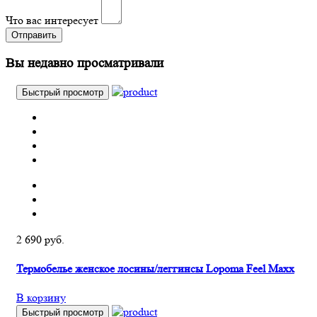
Что вас интересует
Отправить
Вы недавно просматривали
Быстрый просмотр
2 690 руб.
Термобелье женское лосины/леггинсы Lopoma Feel Maxx
В корзину
Быстрый просмотр