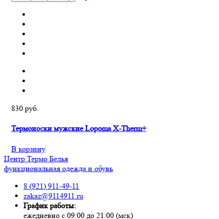
830 руб.
Термоноски мужские Lopoma X-Therm+
В корзину
Центр
Термо
Белья
функциональная одежда и обувь
8 (921) 911-49-11
zakaz@9114911.ru
График работы:
ежедневно с 09:00 до 21:00 (мск)