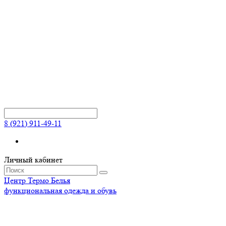
8 (921) 911-49-11
Личный кабинет
Центр
Термо
Белья
функциональная одежда и обувь