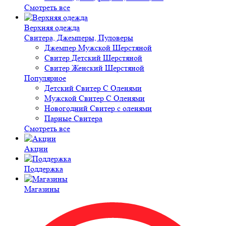
Смотреть все
Верхняя одежда
Свитера, Джемперы, Пуловеры
Джемпер Мужской Шерстяной
Свитер Детский Шерстяной
Свитер Женский Шерстяной
Популярное
Детский Свитер С Оленями
Мужской Свитер С Оленями
Новогодний Свитер с оленями
Парные Свитера
Смотреть все
Акции
Поддержка
Магазины