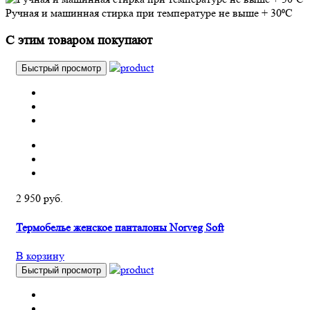
Ручная и машинная стирка при температуре не выше + 30⁰С
С этим товаром покупают
Быстрый просмотр
2 950 руб.
Термобелье женское панталоны Norveg Soft
В корзину
Быстрый просмотр