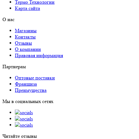
Термо Технологии
Карта сайта
О нас
Магазины
Контакты
Отзывы
О компании
Правовая информация
Партнерам
Оптовые поставки
Франшиза
Преимущества
Мы в социальных сетях
Читайте отзывы