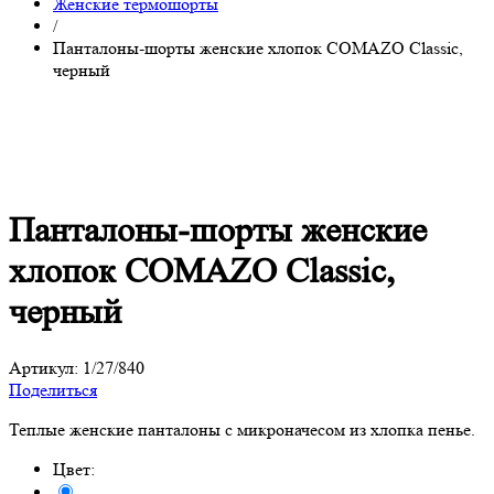
Женские термошорты
/
Панталоны-шорты женские хлопок COMAZO Classic,
черный
Панталоны-шорты женские
хлопок COMAZO Classic,
черный
Артикул:
1/27/840
Поделиться
Теплые женские панталоны с микроначесом из хлопка пенье.
Цвет: