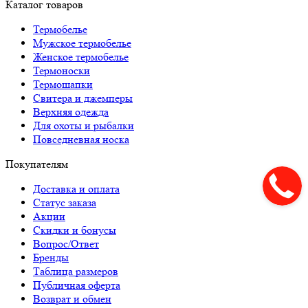
Каталог товаров
Термобелье
Мужское термобелье
Женское термобелье
Термоноски
Термошапки
Свитера и джемперы
Верхняя одежда
Для охоты и рыбалки
Повседневная носка
Покупателям
Доставка и оплата
Статус заказа
Акции
Скидки и бонусы
Вопрос/Ответ
Бренды
Таблица размеров
Публичная оферта
Возврат и обмен