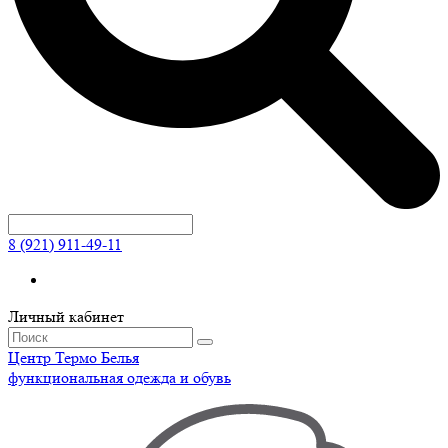
8 (921) 911-49-11
Личный кабинет
Центр
Термо
Белья
функциональная одежда и обувь