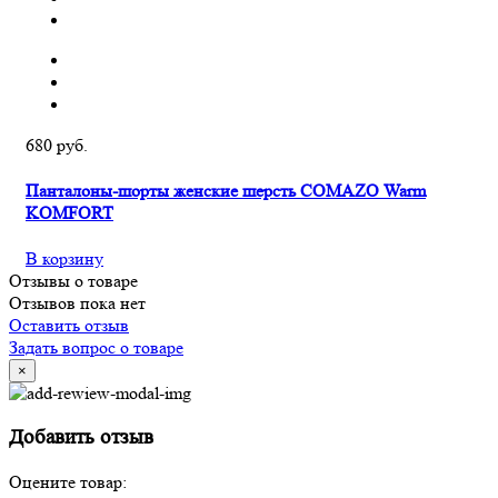
680 руб.
Панталоны-шорты женские шерсть COMAZO Warm
KOMFORT
В корзину
Отзывы о товаре
Отзывов пока нет
Оставить отзыв
Задать вопрос о товаре
×
Добавить отзыв
Оцените товар: