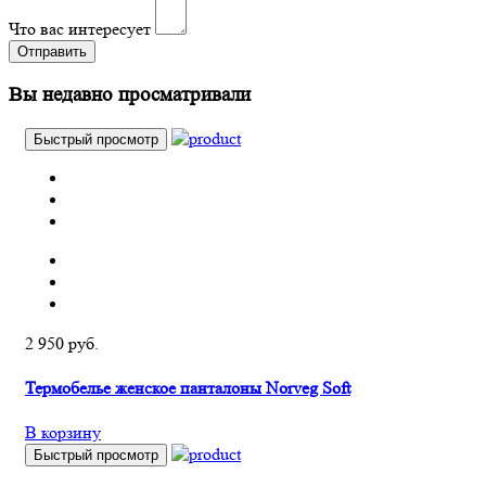
Что вас интересует
Отправить
Вы недавно просматривали
Быстрый просмотр
2 950 руб.
Термобелье женское панталоны Norveg Soft
В корзину
Быстрый просмотр