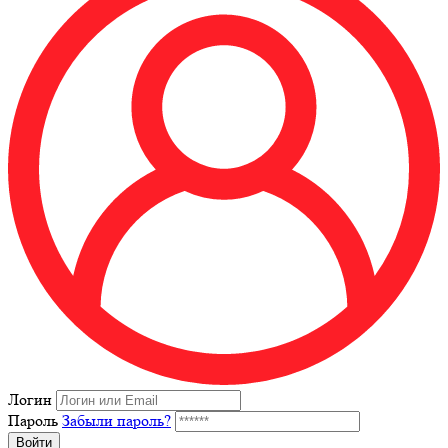
Логин
Пароль
Забыли пароль?
Войти