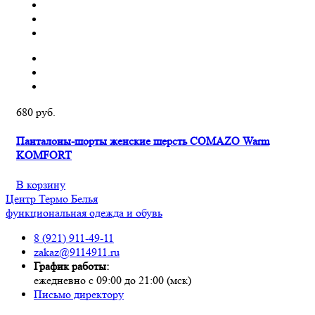
680 руб.
Панталоны-шорты женские шерсть COMAZO Warm
KOMFORT
В корзину
Центр
Термо
Белья
функциональная одежда и обувь
8 (921) 911-49-11
zakaz@9114911.ru
График работы:
ежедневно с 09:00 до 21:00 (мск)
Письмо директору