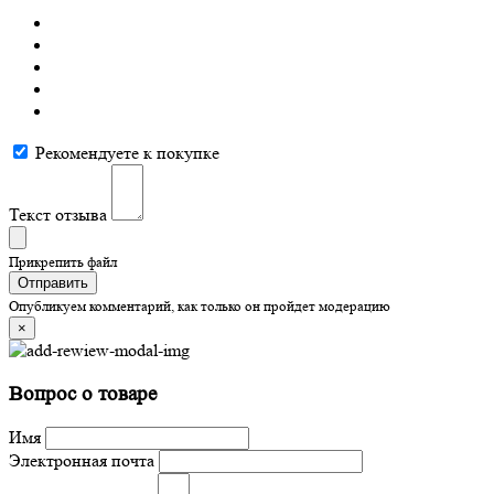
Рекомендуете к покупке
Текст отзыва
Прикрепить файл
Отправить
Опубликуем комментарий, как только он пройдет модерацию
×
Вопрос о товаре
Имя
Электронная почта