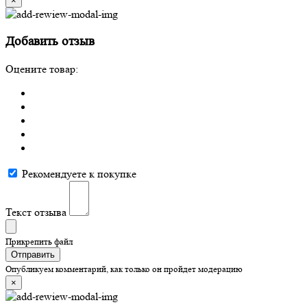
×
Добавить отзыв
Оцените товар:
Рекомендуете к покупке
Текст отзыва
Прикрепить файл
Отправить
Опубликуем комментарий, как только он пройдет модерацию
×