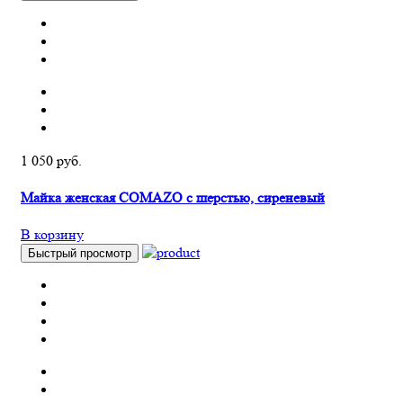
1 050 руб.
Майка женская COMAZO с шерстью, сиреневый
В корзину
Быстрый просмотр