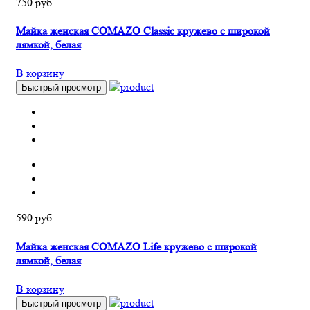
750 руб.
Майка женская COMAZO Classic кружево с широкой
лямкой, белая
В корзину
Быстрый просмотр
590 руб.
Майка женская COMAZO Life кружево с широкой
лямкой, белая
В корзину
Быстрый просмотр