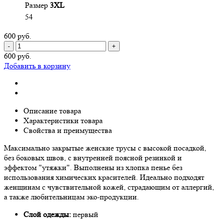
Размер
3XL
54
600 руб.
-
+
600 руб.
Добавить в корзину
Описание товара
Характеристики товара
Свойства и преимущества
Максимально закрытые женские трусы с высокой посадкой,
без боковых швов, с внутренней поясной резинкой и
эффектом "утяжки". Выполнены из хлопка пенье без
использования химических красителей. Идеально подходят
женщинам с чувствительной кожей, страдающим от аллергий,
а также любительницам эко-продукции.
Слой одежды:
первый