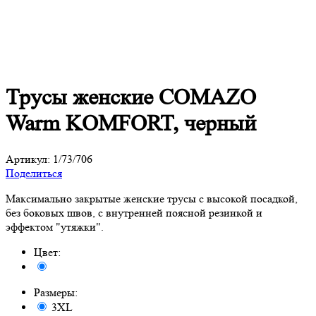
Трусы женcкие COMAZO
Warm KOMFORT, черный
Артикул:
1/73/706
Поделиться
Максимально закрытые женские трусы с высокой посадкой,
без боковых швов, с внутренней поясной резинкой и
эффектом "утяжки".
Цвет:
Размеры:
3XL