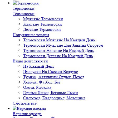
Термоноски
Термоноски
Мужские Термоноски
Женские Термоноски
Детские Термоноски
Популярные товары
Термоноски Мужские На Каждый День
Термоноски Мужские Для Занятия Спортом
Термоноски Женские На Каждый День
Термоноски Детские На Каждый День
Виды деятельности
На Каждый День
Прогулки На Свежем Воздухе
Туризм, Активный Отдых, Поход
Хоккей, Футбол, Бег
Охота, Рыбалка
Горные Лыжи, Беговые Лыжи
Снегоход, Квадроцикл, Мотоцикл
Смотреть все
Верхняя одежда