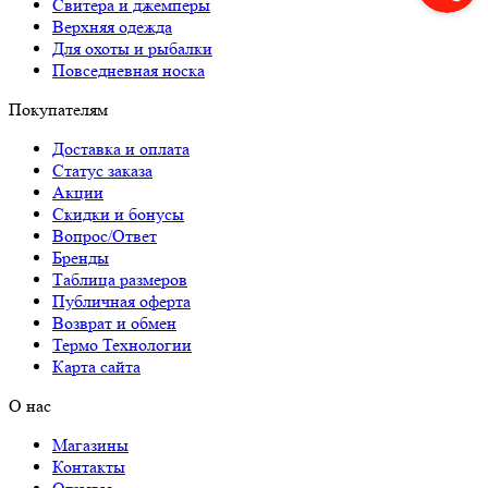
Свитера и джемперы
Верхняя одежда
Для охоты и рыбалки
Повседневная носка
Покупателям
Доставка и оплата
Статус заказа
Акции
Скидки и бонусы
Вопрос/Ответ
Бренды
Таблица размеров
Публичная оферта
Возврат и обмен
Термо Технологии
Карта сайта
О нас
Магазины
Контакты