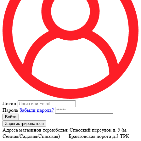
Логин
Пароль
Забыли пароль?
Войти
Зарегистрироваться
Адреса магазинов термобелья: Спасский переулок д. 5 (м.
Сенная/Садовая/Спасская) Брантовская дорога д.3 ТРК