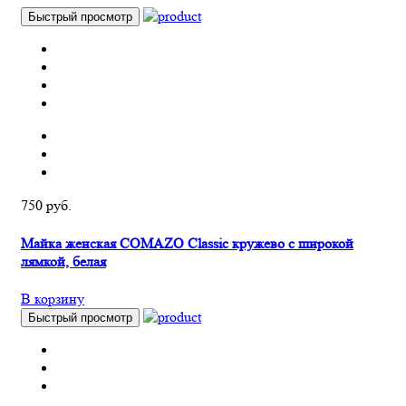
Быстрый просмотр
750 руб.
Майка женская COMAZO Classic кружево с широкой
лямкой, белая
В корзину
Быстрый просмотр