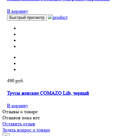
В корзину
Быстрый просмотр
490 руб.
Трусы женcкие COMAZO Life, черный
В корзину
Отзывы о товаре
Отзывов пока нет
Оставить отзыв
Задать вопрос о товаре