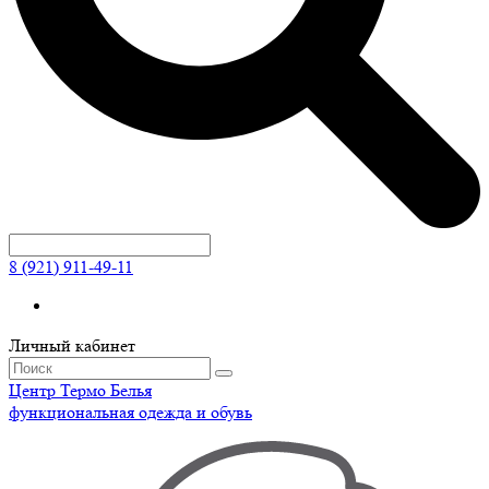
8 (921) 911-49-11
Личный кабинет
Центр
Термо
Белья
функциональная одежда и обувь