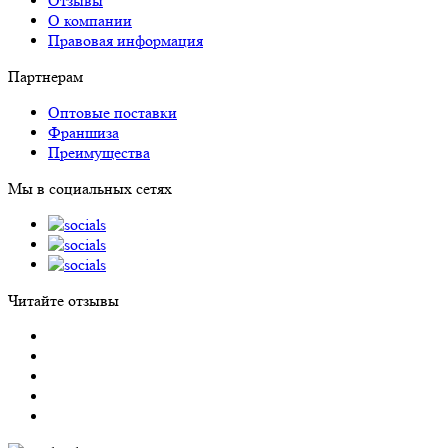
Отзывы
О компании
Правовая информация
Партнерам
Оптовые поставки
Франшиза
Преимущества
Мы в социальных сетях
Читайте отзывы