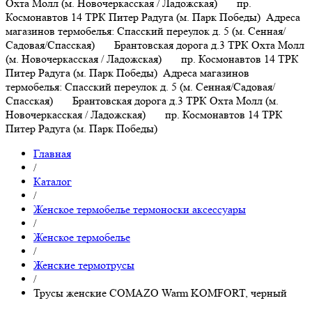
Охта Молл (м. Новочеркасская / Ладожская) пр.
Космонавтов 14 ТРК Питер Радуга (м. Парк Победы)
Адреса
магазинов термобелья: Спасский переулок д. 5 (м. Сенная/
Садовая/Спасская) Брантовская дорога д.3 ТРК Охта Молл
(м. Новочеркасская / Ладожская) пр. Космонавтов 14 ТРК
Питер Радуга (м. Парк Победы)
Адреса магазинов
термобелья: Спасский переулок д. 5 (м. Сенная/Садовая/
Спасская) Брантовская дорога д.3 ТРК Охта Молл (м.
Новочеркасская / Ладожская) пр. Космонавтов 14 ТРК
Питер Радуга (м. Парк Победы)
Главная
/
Каталог
/
Женское термобелье термоноски аксессуары
/
Женское термобелье
/
Женские термотрусы
/
Трусы женcкие COMAZO Warm KOMFORT, черный