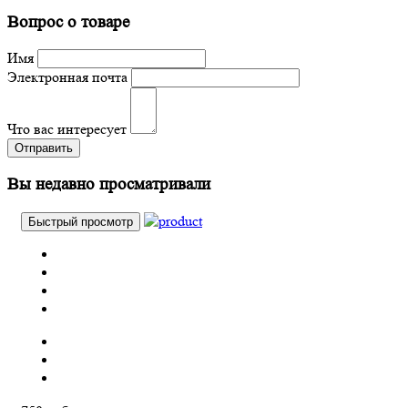
Вопрос о товаре
Имя
Электронная почта
Что вас интересует
Отправить
Вы недавно просматривали
Быстрый просмотр