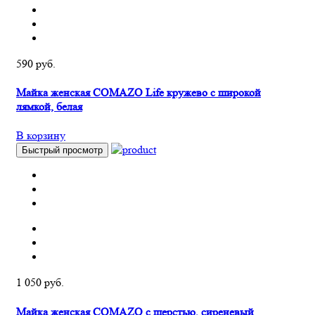
590 руб.
Майка женская COMAZO Life кружево с широкой
лямкой, белая
В корзину
Быстрый просмотр
1 050 руб.
Майка женская COMAZO с шерстью, сиреневый