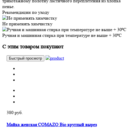
трикотажному полотну ластичного переплетения из хлопка
пенье.
Рекомендации по уходу
Не применять химчистку
Ручная и машинная стирка при температуре не выше + 30⁰С
С этим товаром покупают
Быстрый просмотр
380 руб.
Майка женская COMAZO Bio круглый вырез