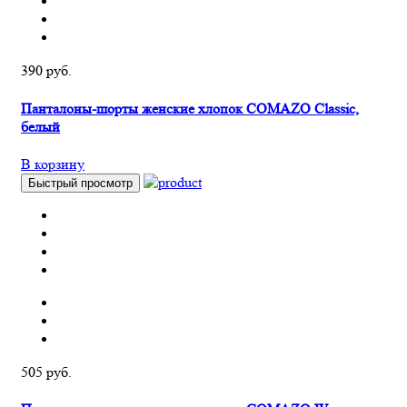
390 руб.
Панталоны-шорты женские хлопок COMAZO Classic,
белый
В корзину
Быстрый просмотр
505 руб.