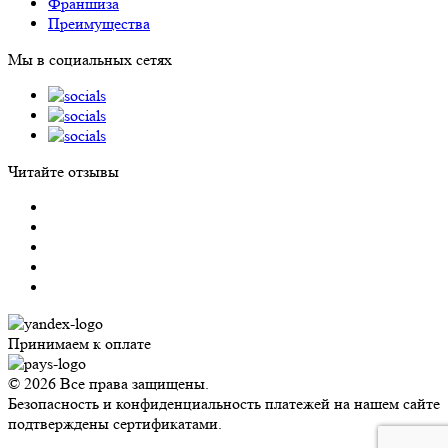
Франшиза
Преимущества
Мы в социальных сетях
Читайте отзывы
Принимаем к оплате
© 2026 Все права защищены.
Безопасность и конфиденциальность платежей на нашем сайте
подтверждены сертификатами.