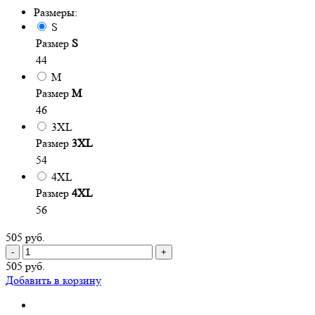
Размеры:
S
Размер
S
44
M
Размер
M
46
3XL
Размер
3XL
54
4XL
Размер
4XL
56
505 руб.
-
+
505 руб.
Добавить в корзину