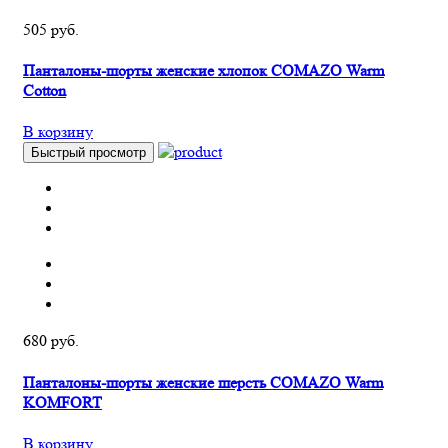
505 руб.
Панталоны-шорты женские хлопок COMAZO Warm
Cotton
В корзину
Быстрый просмотр
680 руб.
Панталоны-шорты женские шерсть COMAZO Warm
KOMFORT
В корзину