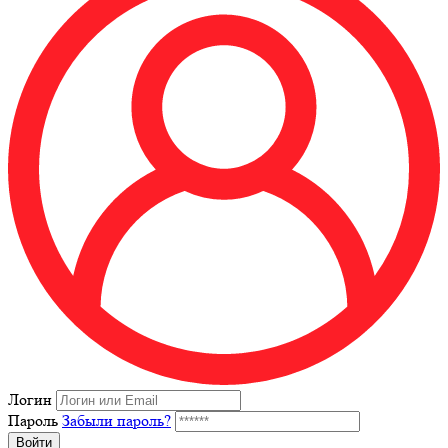
Логин
Пароль
Забыли пароль?
Войти