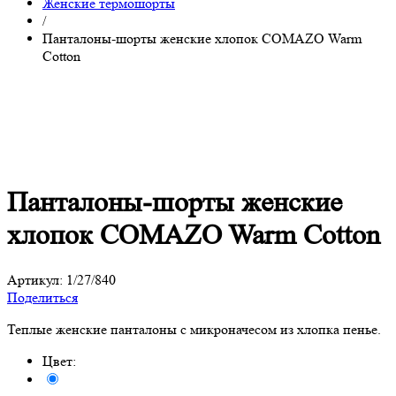
Женские термошорты
/
Панталоны-шорты женские хлопок COMAZO Warm
Cotton
Панталоны-шорты женские
хлопок COMAZO Warm Cotton
Артикул:
1/27/840
Поделиться
Теплые женские панталоны с микроначесом из хлопка пенье.
Цвет: