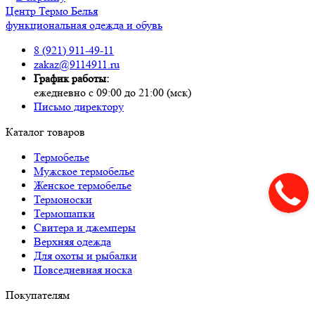
Центр
Термо
Белья
функциональная одежда и обувь
8 (921) 911-49-11
zakaz@9114911.ru
График работы:
ежедневно с 09:00 до 21:00 (мск)
Письмо директору
Каталог товаров
Термобелье
Мужское термобелье
Женское термобелье
Термоноски
Термошапки
Свитера и джемперы
Верхняя одежда
Для охоты и рыбалки
Повседневная носка
Покупателям