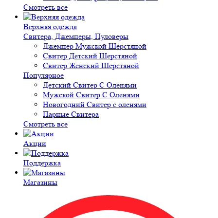
Смотреть все
Верхняя одежда
Свитера, Джемперы, Пуловеры
Джемпер Мужской Шерстяной
Свитер Детский Шерстяной
Свитер Женский Шерстяной
Популярное
Детский Свитер С Оленями
Мужской Свитер С Оленями
Новогодний Свитер с оленями
Парные Свитера
Смотреть все
Акции
Поддержка
Магазины