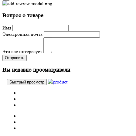
Вопрос о товаре
Имя
Электронная почта
Что вас интересует
Отправить
Вы недавно просматривали
Быстрый просмотр