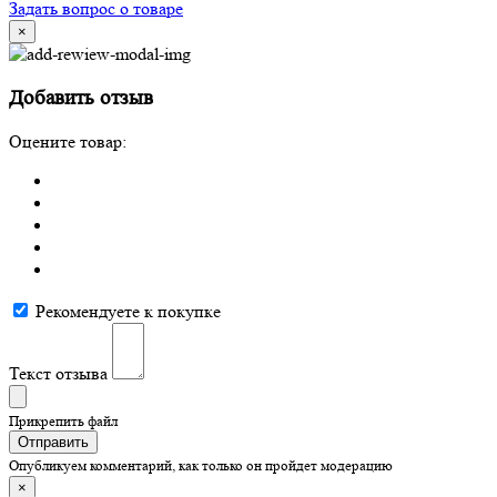
Задать вопрос о товаре
×
Добавить отзыв
Оцените товар:
Рекомендуете к покупке
Текст отзыва
Прикрепить файл
Отправить
Опубликуем комментарий, как только он пройдет модерацию
×