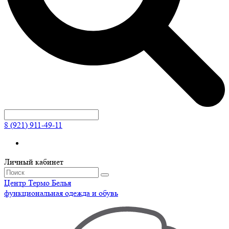
8 (921) 911-49-11
Личный кабинет
Центр
Термо
Белья
функциональная одежда и обувь