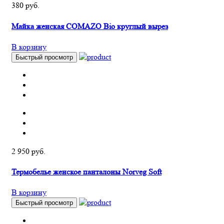
380 руб.
Майка женская COMAZO Bio круглый вырез
В корзину
Быстрый просмотр
2 950 руб.
Термобелье женское панталоны Norveg Soft
В корзину
Быстрый просмотр