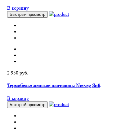
В корзину
Быстрый просмотр
2 950 руб.
Термобелье женское панталоны Norveg Soft
В корзину
Быстрый просмотр