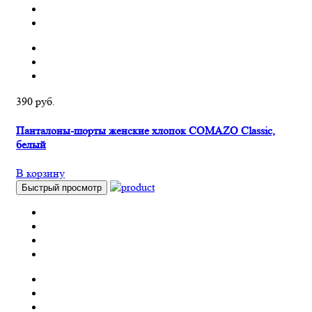
390 руб.
Панталоны-шорты женские хлопок COMAZO Classic,
белый
В корзину
Быстрый просмотр