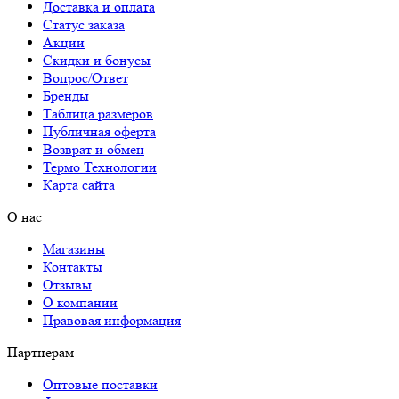
Доставка и оплата
Статус заказа
Акции
Скидки и бонусы
Вопрос/Ответ
Бренды
Таблица размеров
Публичная оферта
Возврат и обмен
Термо Технологии
Карта сайта
О нас
Магазины
Контакты
Отзывы
О компании
Правовая информация
Партнерам
Оптовые поставки