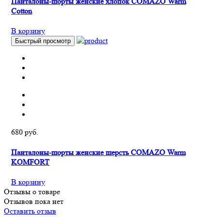
Панталоны-шорты женские хлопок COMAZO Warm
Cotton
В корзину
Быстрый просмотр
680 руб.
Панталоны-шорты женские шерсть COMAZO Warm
KOMFORT
В корзину
Отзывы о товаре
Отзывов пока нет
Оставить отзыв