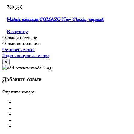
760 руб.
Майка женская COMAZO New Classic, черный
В корзину
Отзывы о товаре
Отзывов пока нет
Оставить отзыв
Задать вопрос о товаре
×
Добавить отзыв
Оцените товар: