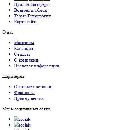
Публичная оферта
Возврат и обмен
Термо Технологии
Карта сайта
О нас
Магазины
Контакты
Отзывы
О компании
Правовая информация
Партнерам
Оптовые поставки
Франшиза
Преимущества
Мы в социальных сетях