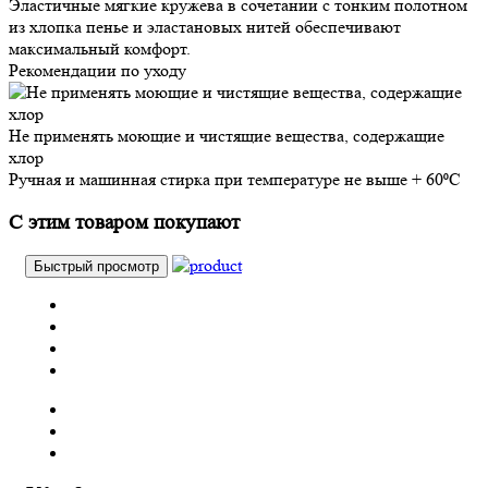
Эластичные мягкие кружева в сочетании с тонким полотном
из хлопка пенье и эластановых нитей обеспечивают
максимальный комфорт.
Рекомендации по уходу
Не применять моющие и чистящие вещества, содержащие
хлор
Ручная и машинная стирка при температуре не выше + 60⁰С
С этим товаром покупают
Быстрый просмотр