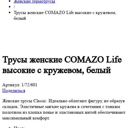
Женские термотрусы
/
Трусы женcкие COMAZO Life высокие с кружевом,
белый
Трусы женcкие COMAZO Life
высокие с кружевом, белый
Артикул:
1/72/601
Поделиться
Женские трусы Classic. Идеально облегают фигуру, не образуя
складок. Эластичные мягкие кружева в сочетании с тонким
полотном из хлопка пенье и эластановых нитей обеспечивают
максимальный комфорт.