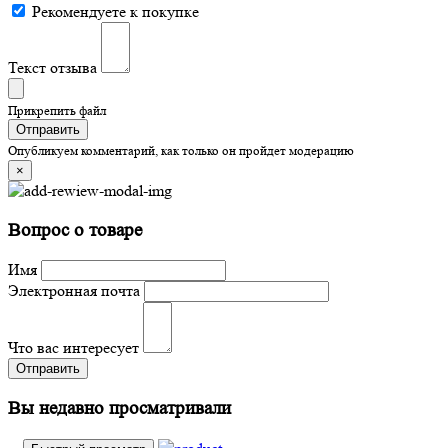
Рекомендуете к покупке
Текст отзыва
Прикрепить файл
Отправить
Опубликуем комментарий, как только он пройдет модерацию
×
Вопрос о товаре
Имя
Электронная почта
Что вас интересует
Отправить
Вы недавно просматривали