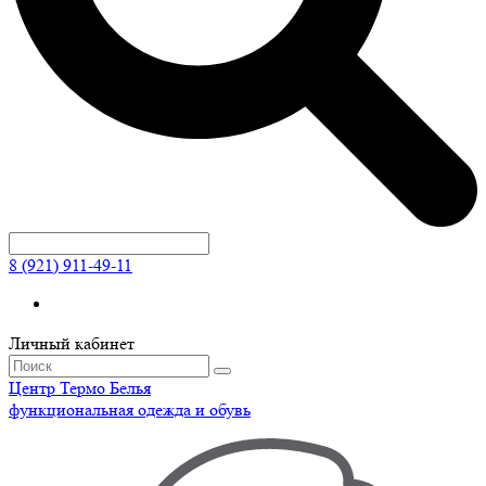
8 (921) 911-49-11
Личный кабинет
Центр
Термо
Белья
функциональная одежда и обувь