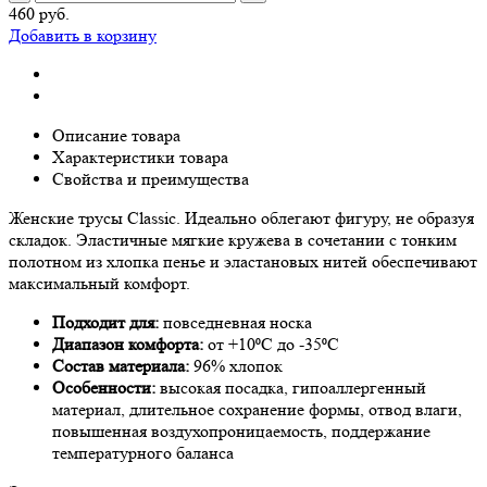
460 руб.
Добавить в корзину
Описание товара
Характеристики товара
Свойства и преимущества
Женские трусы Classic. Идеально облегают фигуру, не образуя
складок. Эластичные мягкие кружева в сочетании с тонким
полотном из хлопка пенье и эластановых нитей обеспечивают
максимальный комфорт.
Подходит для:
повседневная носка
Диапазон комфорта:
от +10⁰С до -35⁰С
Состав материала:
96% хлопок
Особенности:
высокая посадка, гипоаллергенный
материал, длительное сохранение формы, отвод влаги,
повышенная воздухопроницаемость, поддержание
температурного баланса