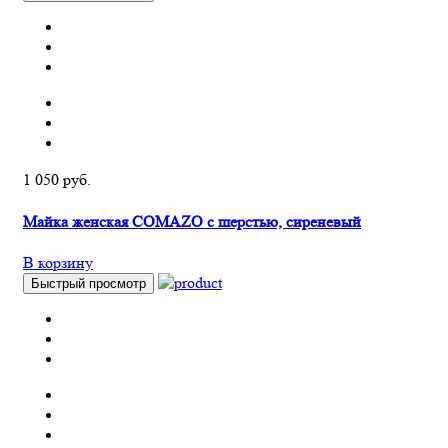
1 050 руб.
Майка женская COMAZO с шерстью, сиреневый
В корзину
Быстрый просмотр