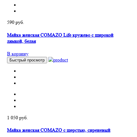
590 руб.
Майка женская COMAZO Life кружево с широкой
лямкой, белая
В корзину
Быстрый просмотр
1 050 руб.
Майка женская COMAZO с шерстью, сиреневый