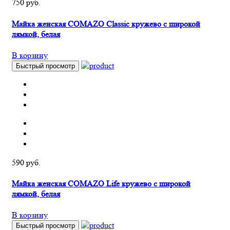
750 руб.
Майка женская COMAZO Classic кружево с широкой
лямкой, белая
В корзину
Быстрый просмотр
590 руб.
Майка женская COMAZO Life кружево с широкой
лямкой, белая
В корзину
Быстрый просмотр