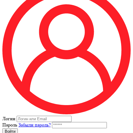
Логин
Пароль
Забыли пароль?
Войти