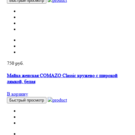
Быстрый просмотр
750 руб.
Майка женская COMAZO Classic кружево с широкой
лямкой, белая
В корзину
Быстрый просмотр