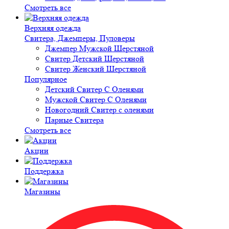
Смотреть все
Верхняя одежда
Свитера, Джемперы, Пуловеры
Джемпер Мужской Шерстяной
Свитер Детский Шерстяной
Свитер Женский Шерстяной
Популярное
Детский Свитер С Оленями
Мужской Свитер С Оленями
Новогодний Свитер с оленями
Парные Свитера
Смотреть все
Акции
Поддержка
Магазины